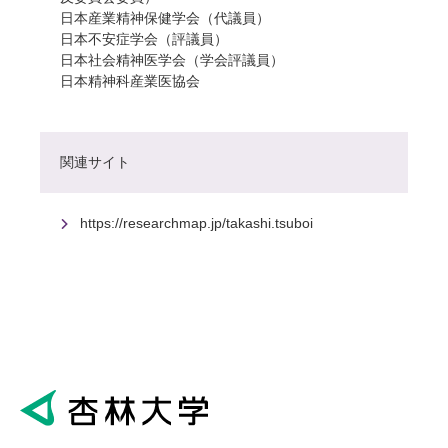
日本産業精神保健学会（代議員）
日本不安症学会（評議員）
日本社会精神医学会（学会評議員）
日本精神科産業医協会
関連サイト
https://researchmap.jp/takashi.tsuboi