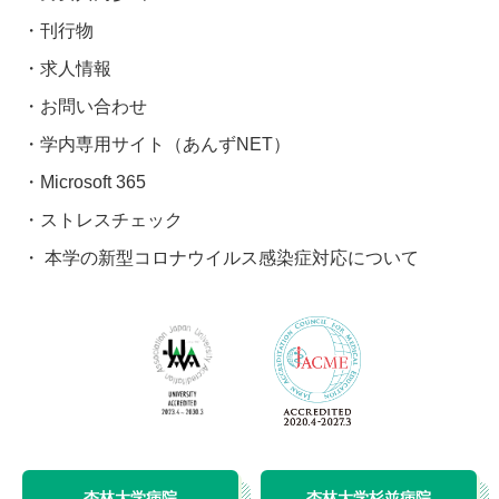
刊行物
求人情報
お問い合わせ
学内専用サイト（あんずNET）
Microsoft 365
ストレスチェック
本学の新型コロナウイルス感染症対応について
杏林大学病院
杏林大学杉並病院