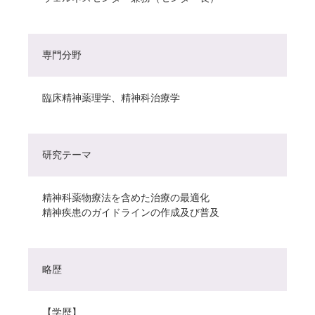
専門分野
臨床精神薬理学、精神科治療学
研究テーマ
精神科薬物療法を含めた治療の最適化
精神疾患のガイドラインの作成及び普及
略歴
【学歴】