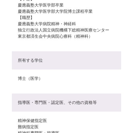
慶應義塾大学医学部卒業
慶應義塾大学医学部大学院博士課程卒業
【職歴】
慶應義塾大学病院精神・神経科
独立行政法人国立病院機構下総精神医療センター
東京都済生会中央病院心療科（精神科）
所有する学位
博士（医学）
指導医・専門医・認定医、その他の資格等
精神保健指定医
難病指定医