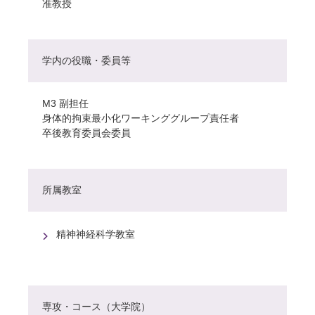
准教授
学内の役職・委員等
M3 副担任
身体的拘束最小化ワーキンググループ責任者
卒後教育委員会委員
所属教室
精神神経科学教室
専攻・コース（大学院）