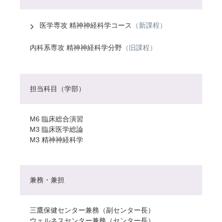
医学専攻 精神神経科学コース
（新課程）
内科系専攻 精神神経科学分野
（旧課程）
担当科目（学部）
M6 臨床総合演習
M3 臨床医学総論
M3 精神神経科学
兼務・兼担
三鷹保健センター兼務（副センター長）
ウェルネスセンター兼務（センター長）