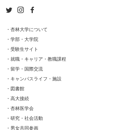
杏林大学について
学部・大学院
受験生サイト
就職・キャリア・教職課程
留学・国際交流
キャンパスライフ・施設
図書館
高大接続
杏林医学会
研究・社会活動
男女共同参画