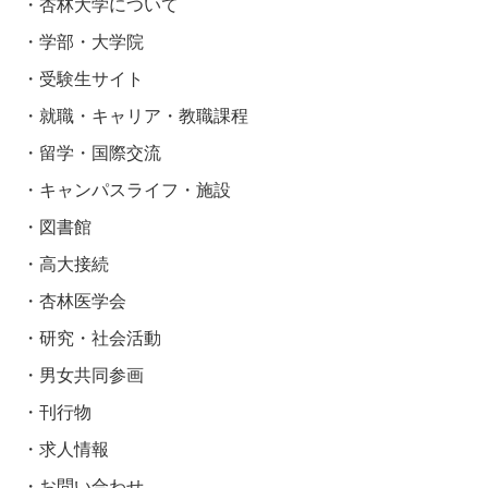
杏林大学について
学部・大学院
受験生サイト
就職・キャリア・教職課程
留学・国際交流
キャンパスライフ・施設
図書館
高大接続
杏林医学会
研究・社会活動
男女共同参画
刊行物
求人情報
お問い合わせ