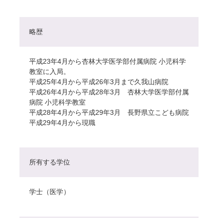
略歴
平成23年4月から杏林大学医学部付属病院 小児科学
教室に入局。
平成25年4月から平成26年3月まで久我山病院
平成26年4月から平成28年3月 杏林大学医学部付属
病院 小児科学教室
平成28年4月から平成29年3月 長野県立こども病院
平成29年4月から現職
所有する学位
学士（医学）