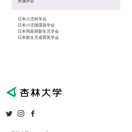
所属学会
日本小児科学会
日本小児循環器学会
日本周産期新生児学会
日本新生児成育医学会