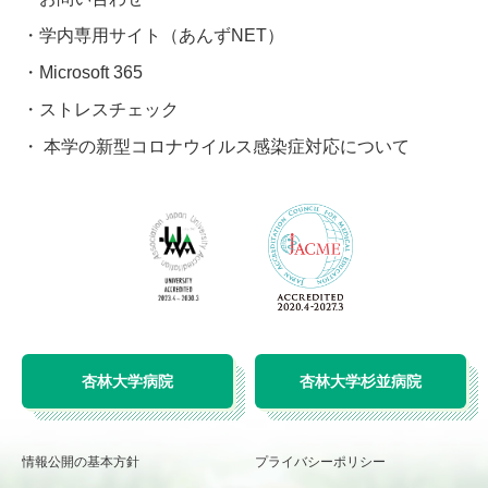
学内専用サイト（あんずNET）
Microsoft 365
ストレスチェック
本学の新型コロナウイルス感染症対応について
杏林大学病院
杏林大学杉並病院
情報公開の基本方針
プライバシーポリシー