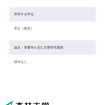
所有する学位
学士（医学）
論文・著書等を含む主要研究業績
該当なし