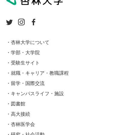
杏林大学について
学部・大学院
受験生サイト
就職・キャリア・教職課程
留学・国際交流
キャンパスライフ・施設
図書館
高大接続
杏林医学会
研究・社会活動