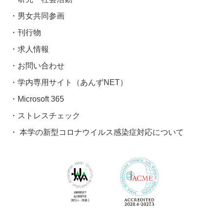
男女共同参画
刊行物
求人情報
お問い合わせ
学内専用サイト（あんずNET）
Microsoft 365
ストレスチェック
本学の新型コロナウイルス感染症対応について