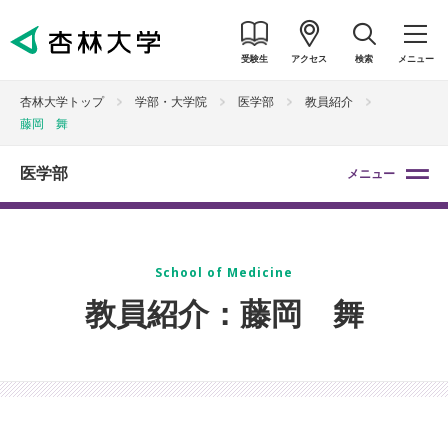
受験生
アクセス
検索
メニュー
杏林大学トップ
学部・大学院
医学部
教員紹介
藤岡 舞
医学部
メニュー
School of Medicine
教員紹介：藤岡 舞