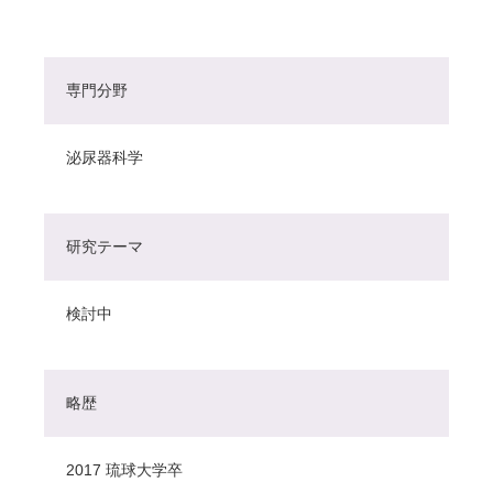
専門分野
泌尿器科学
研究テーマ
検討中
略歴
2017 琉球大学卒