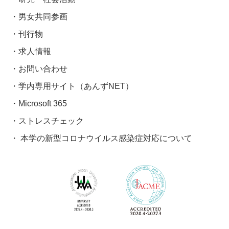
男女共同参画
刊行物
求人情報
お問い合わせ
学内専用サイト（あんずNET）
Microsoft 365
ストレスチェック
本学の新型コロナウイルス感染症対応について