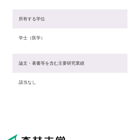
所有する学位
学士（医学）
論文・著書等を含む主要研究業績
該当なし