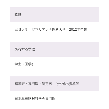
略歴
出身大学 聖マリアンナ医科大学 2012年卒業
所有する学位
学士（医学）
指導医・専門医・認定医、その他の資格等
日本耳鼻咽喉科学会専門医