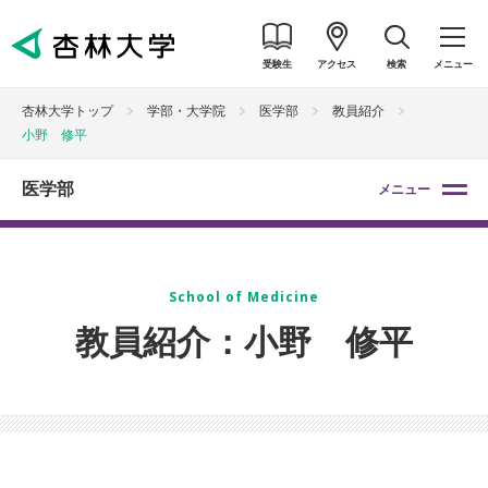
受験生
アクセス
検索
メニュー
杏林大学トップ
学部・大学院
医学部
教員紹介
小野 修平
医学部
メニュー
School of Medicine
教員紹介：小野 修平