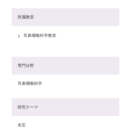
所属教室
耳鼻咽喉科学教室
専門分野
耳鼻咽喉科学
研究テーマ
未定