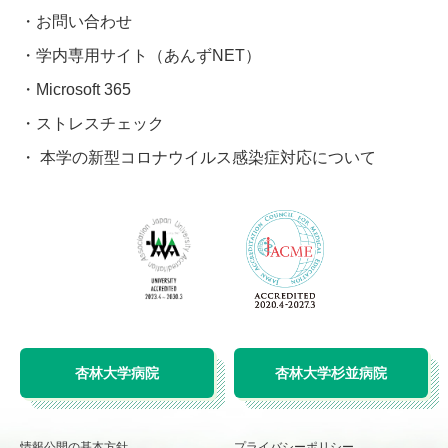
お問い合わせ
学内専用サイト（あんずNET）
Microsoft 365
ストレスチェック
本学の新型コロナウイルス感染症対応について
杏林大学病院
杏林大学杉並病院
情報公開の基本方針
プライバシーポリシー