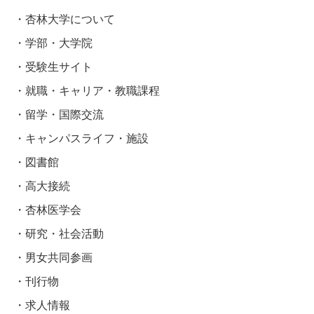
杏林大学について
学部・大学院
受験生サイト
就職・キャリア・教職課程
留学・国際交流
キャンパスライフ・施設
図書館
高大接続
杏林医学会
研究・社会活動
男女共同参画
刊行物
求人情報