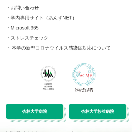
お問い合わせ
学内専用サイト（あんずNET）
Microsoft 365
ストレスチェック
本学の新型コロナウイルス感染症対応について
杏林大学病院
杏林大学杉並病院