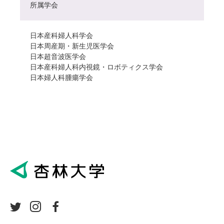
所属学会
日本産科婦人科学会
日本周産期・新生児医学会
日本超音波医学会
日本産科婦人科内視鏡・ロボティクス学会
日本婦人科腫瘍学会