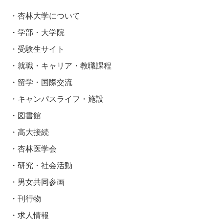
杏林大学について
学部・大学院
受験生サイト
就職・キャリア・教職課程
留学・国際交流
キャンパスライフ・施設
図書館
高大接続
杏林医学会
研究・社会活動
男女共同参画
刊行物
求人情報