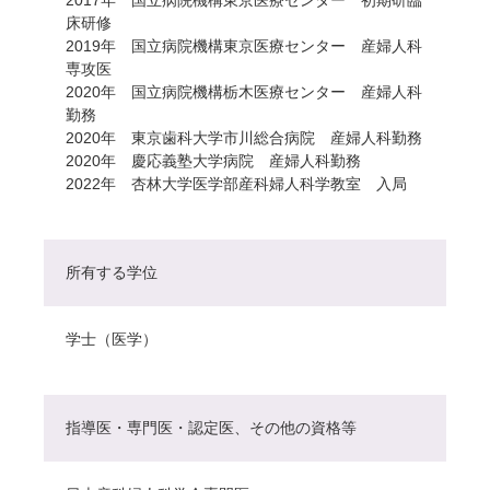
床研修
2019年 国立病院機構東京医療センター 産婦人科
専攻医
2020年 国立病院機構栃木医療センター 産婦人科
勤務
2020年 東京歯科大学市川総合病院 産婦人科勤務
2020年 慶応義塾大学病院 産婦人科勤務
2022年 杏林大学医学部産科婦人科学教室 入局
所有する学位
学士（医学）
指導医・専門医・認定医、その他の資格等