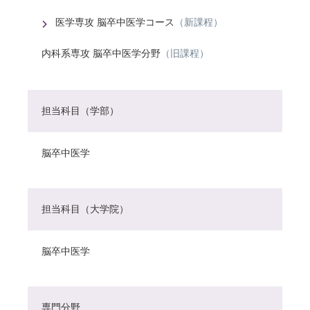
医学専攻 脳卒中医学コース
（新課程）
内科系専攻 脳卒中医学分野
（旧課程）
担当科目（学部）
脳卒中医学
担当科目（大学院）
脳卒中医学
専門分野