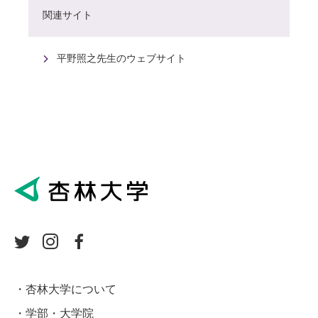
関連サイト
平野照之先生のウェブサイト
杏林大学について
学部・大学院