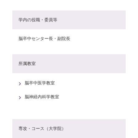
学内の役職・委員等
脳卒中センター長・副院長
所属教室
脳卒中医学教室
脳神経内科学教室
専攻・コース（大学院）