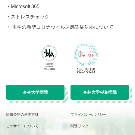
Microsoft 365
ストレスチェック
本学の新型コロナウイルス感染症対応について
杏林大学病院
杏林大学杉並病院
情報公開の基本方針
プライバシーポリシー
このサイトについて
関連リンク