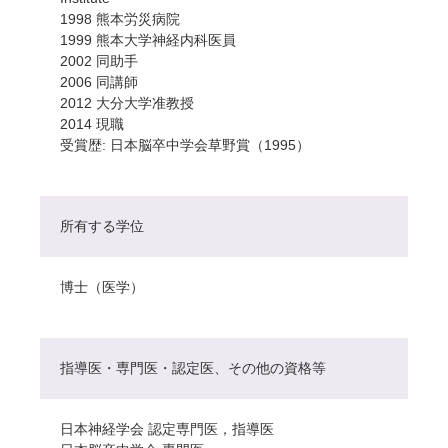
1998 熊本労災病院
1999 熊本大学神経内科医員
2002 同助手
2006 同講師
2012 大分大学准教授
2014 現職
受賞歴: 日本脳卒中学会草野賞（1995）
所有する学位
博士（医学）
指導医・専門医・認定医、その他の資格等
日本神経学会 認定専門医，指導医