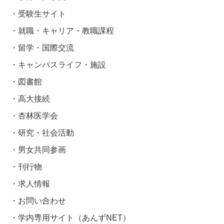
受験生サイト
就職・キャリア・教職課程
留学・国際交流
キャンパスライフ・施設
図書館
高大接続
杏林医学会
研究・社会活動
男女共同参画
刊行物
求人情報
お問い合わせ
学内専用サイト（あんずNET）