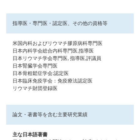
指導医・専門医・認定医、その他の資格等
米国内科およびリウマチ膠原病科専門医
日本内科学会総合内科専門医,指導医
日本リウマチ学会専門医, 指導医,評議員
日本腎臓学会専門医
日本骨粗鬆症学会:認定医
日本臨床免疫学会：免疫療法認定医
リウマチ財団登録医
論文・著書等を含む主要研究業績
主な日本語著書