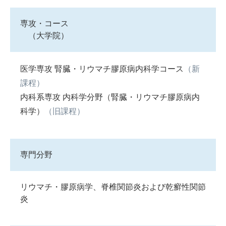
専攻・コース
（大学院）
医学専攻 腎臓・リウマチ膠原病内科学コース
（新
課程）
内科系専攻 内科学分野（腎臓・リウマチ膠原病内
科学）
（旧課程）
専門分野
リウマチ・膠原病学、脊椎関節炎および乾癬性関節
炎