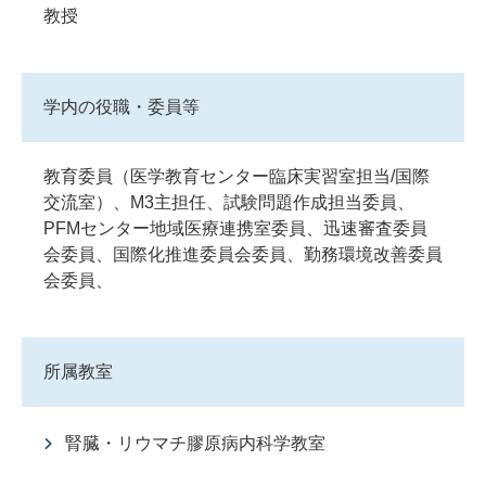
教授
学内の役職・委員等
教育委員（医学教育センター臨床実習室担当/国際
交流室）、M3主担任、試験問題作成担当委員、
PFMセンター地域医療連携室委員、迅速審査委員
会委員、国際化推進委員会委員、勤務環境改善委員
会委員、
所属教室
腎臓・リウマチ膠原病内科学教室