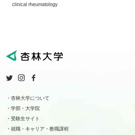
clinical rheumatology
杏林大学について
学部・大学院
受験生サイト
就職・キャリア・教職課程