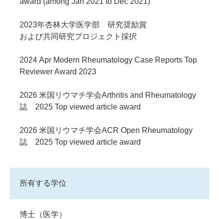
award (among Jan 2021 to Dec 2021)
2023年杏林大学医学部 研究奨励賞
および共同研究プロジェクト採択
2024 Apr Modern Rheumatology Case Reports Top
Reviewer Award 2023
2026 米国リウマチ学会Arthritis and Rheumatology
誌 2025 Top viewed article award
2026 米国リウマチ学会ACR Open Rheumatology
誌 2025 Top viewed article award
所有する学位
博士（医学）