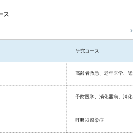
ース
研究コース
高齢者救急、老年医学、認
予防医学、消化器病、消化
呼吸器感染症