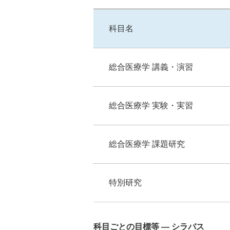
科目名
総合医療学 講義・演習
総合医療学 実験・実習
総合医療学 課題研究
特別研究
科目ごとの目標等 ― シラバス