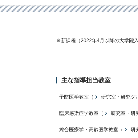
※新課程（2022年4月以降の大学院
主な指導担当教室
予防医学教室（
研究室・研究グ
臨床感染症学教室（
研究室・研
総合医療学・高齢医学教室（
研