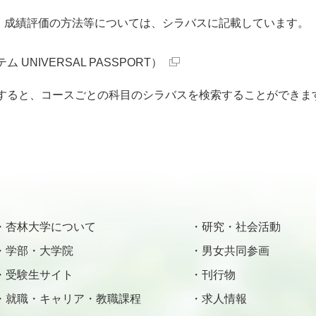
、成績評価の方法等については、シラバスに記載しています。
NIVERSAL PASSPORT）
力すると、コースごとの科目のシラバスを検索することができま
杏林大学について
研究・社会活動
学部・大学院
男女共同参画
受験生サイト
刊行物
就職・キャリア・教職課程
求人情報