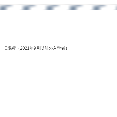
旧課程（2021年9月以前の入学者）