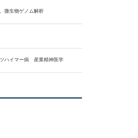
、微生物ゲノム解析
ツハイマー病 産業精神医学