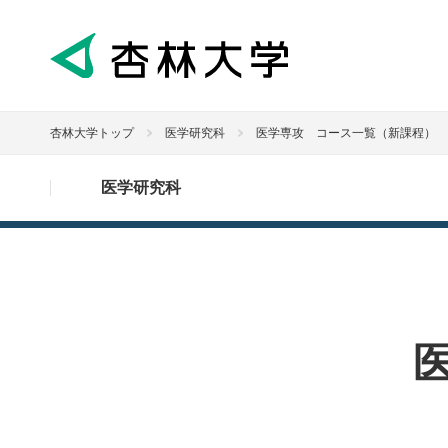
杏林大学トップ
医学研究科
医学専攻 コース一覧（新課程）
医学研究科