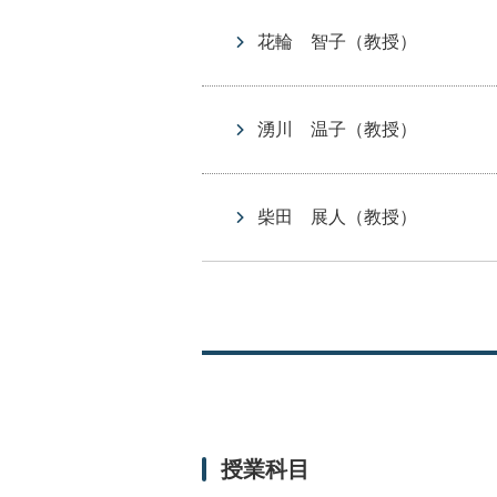
花輪 智子
（教授）
湧川 温子
（教授）
柴田 展人
（教授）
授業科目