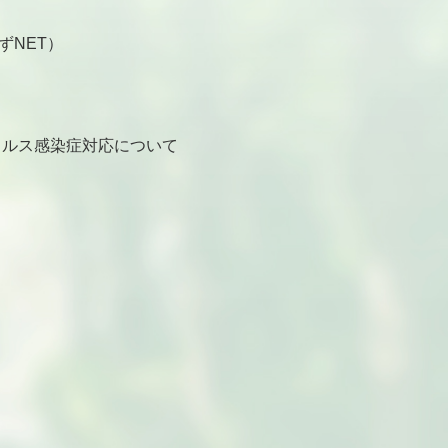
ずNET）
ルス感染症対応について