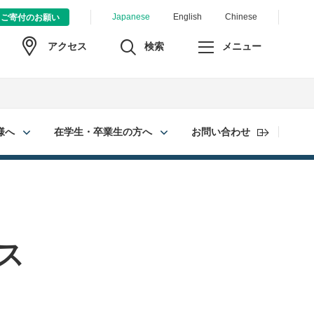
Japanese
English
Chinese
ご寄付のお願い
検索
メニュー
アクセス
様へ
在学生・卒業生の方へ
お問い合わせ
ス