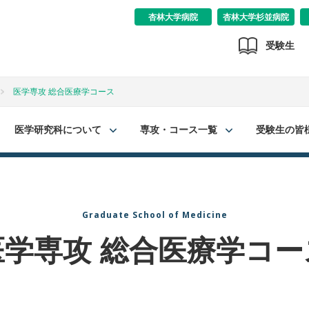
杏林大学病院
杏林大学杉並病院
受験生
医学専攻 総合医療学コース
医学研究科について
専攻・コース一覧
受験生の皆
Graduate School of Medicine
医学専攻 総合医療学コー