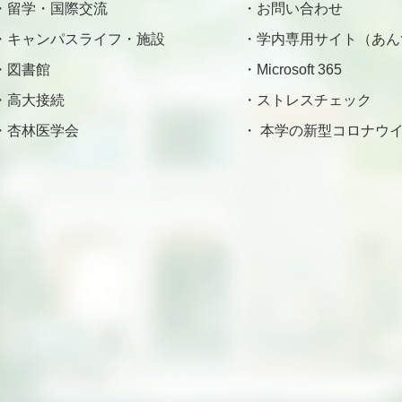
留学・国際交流
お問い合わせ
キャンパスライフ・施設
学内専用サイト（あん
図書館
Microsoft 365
高大接続
ストレスチェック
杏林医学会
本学の新型コロナウイ