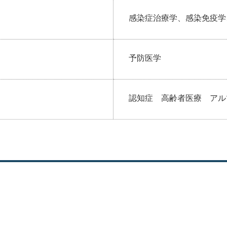
感染症治療学、感染免疫学
予防医学
認知症 高齢者医療 アル