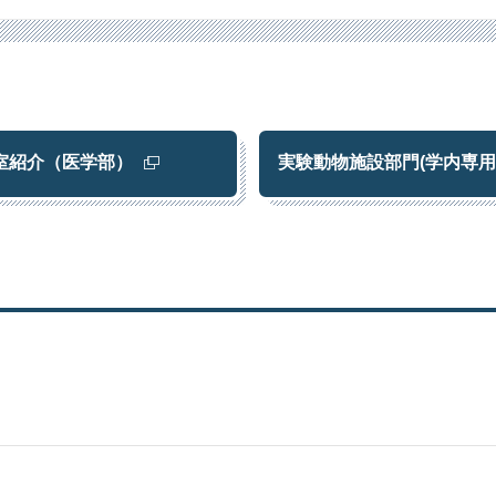
室紹介（医学部）
実験動物施設部門(学内専用