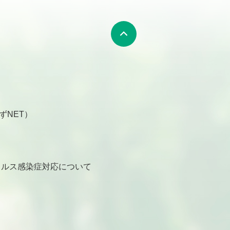
ずNET）
ルス感染症対応について