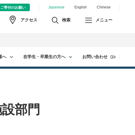
Japanese
English
Chinese
ご寄付のお願い
検索
メニュー
アクセス
様へ
在学生・卒業生の方へ
お問い合わせ
施設部門