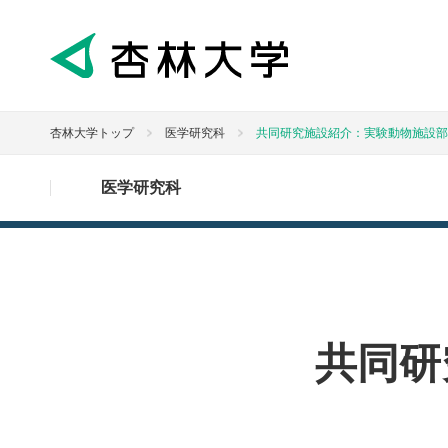
杏林大学トップ
医学研究科
共同研究施設紹介：実験動物施設部
医学研究科
共同研