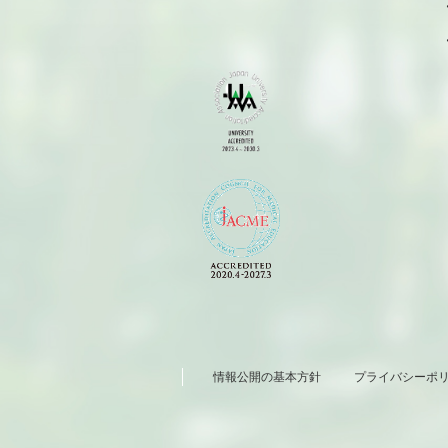
情報公開の基本方針
プライバシーポ