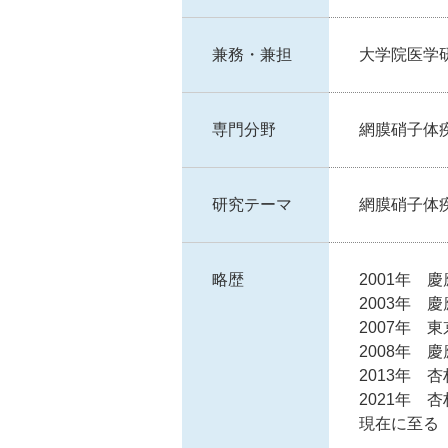
兼務・兼担
大学院医学
専門分野
網膜硝子体
研究テーマ
網膜硝子体
略歴
2001年
2003年 
2007年 
2008年 
2013年 
2021年 
現在に至る