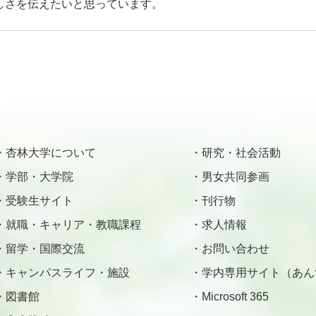
しさを伝えたいと思っています。
杏林大学について
研究・社会活動
学部・大学院
男女共同参画
受験生サイト
刊行物
就職・キャリア・教職課程
求人情報
留学・国際交流
お問い合わせ
キャンパスライフ・施設
学内専用サイト（あん
図書館
Microsoft 365