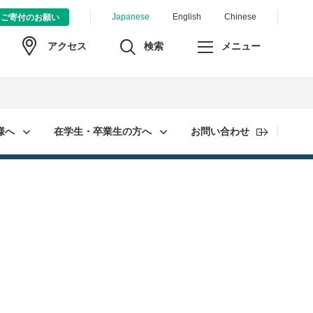
Japanese
English
Chinese
ご寄付のお願い
検索
メニュー
アクセス
様へ
在学生・卒業生の方へ
お問い合わせ