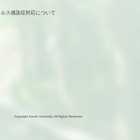
ルス感染症対応について
Copyright Kyorin University. All Rights Reserved.