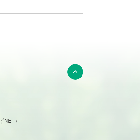
ずNET）