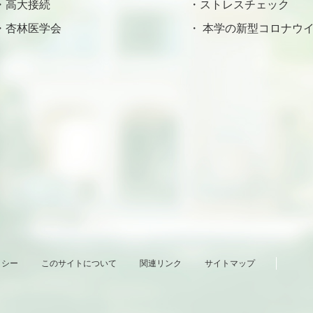
高大接続
ストレスチェック
杏林医学会
本学の新型コロナウイ
リシー
このサイトについて
関連リンク
サイトマップ