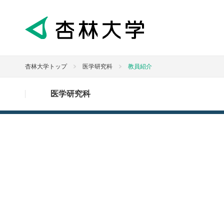
杏林大学トップ
医学研究科
教員紹介
医学研究科