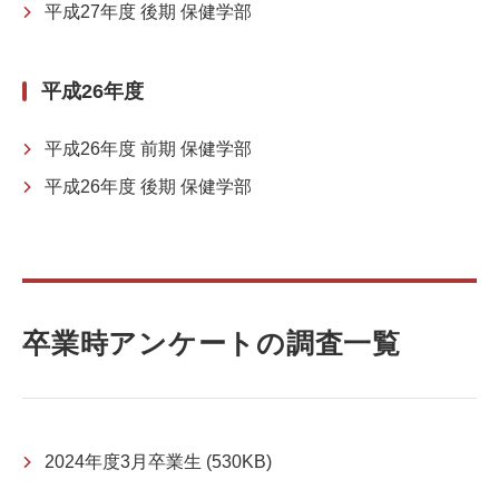
平成27年度 後期 保健学部
平成26年度
平成26年度 前期 保健学部
平成26年度 後期 保健学部
卒業時アンケートの調査一覧
2024年度3月卒業生
(530KB)