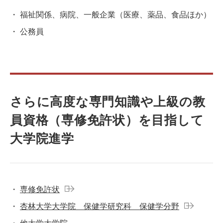
福祉関係、病院、一般企業（医療、薬品、食品ほか）
公務員
さらに高度な専門知識や上級の教
員資格（専修免許状）を目指して
大学院進学
専修免許状
杏林大学大学院 保健学研究科 保健学分野