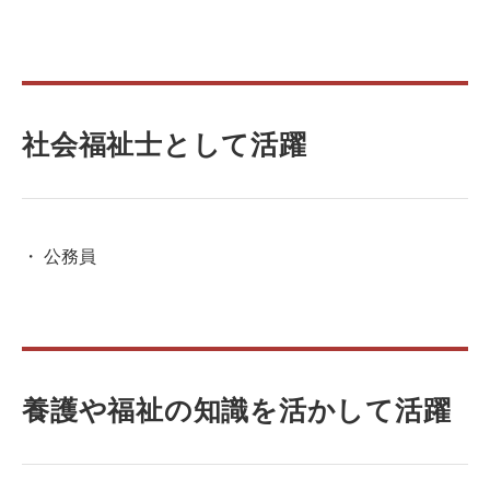
社会福祉士として活躍
公務員
養護や福祉の知識を活かして活躍