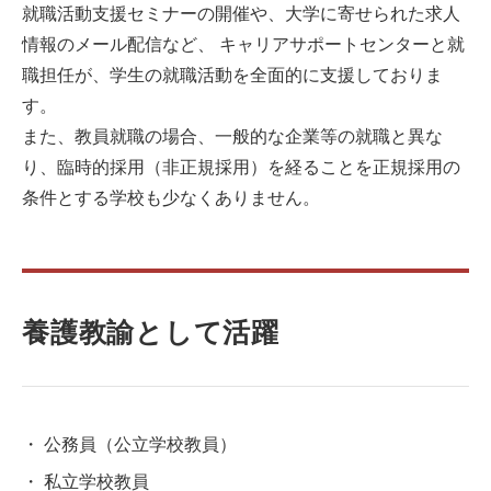
就職活動支援セミナーの開催や、大学に寄せられた求人
情報のメール配信など、 キャリアサポートセンターと就
職担任が、学生の就職活動を全面的に支援しておりま
す。
また、教員就職の場合、一般的な企業等の就職と異な
り、臨時的採用（非正規採用）を経ることを正規採用の
条件とする学校も少なくありません。
養護教諭として活躍
公務員（公立学校教員）
私立学校教員