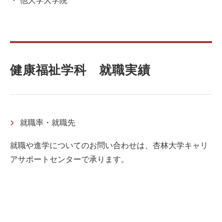
他大学大学院
健康福祉学科 就職実績
就職率・就職先
就職や進学についてのお問い合わせは、杏林大学キャリ
アサポートセンターで承ります。