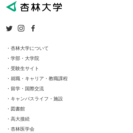
杏林大学について
学部・大学院
受験生サイト
就職・キャリア・教職課程
留学・国際交流
キャンパスライフ・施設
図書館
高大接続
杏林医学会