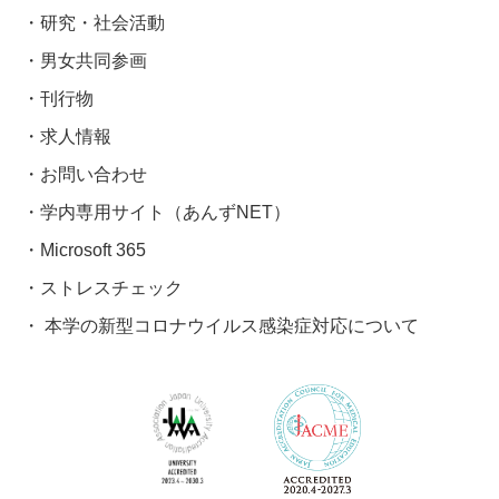
研究・社会活動
男女共同参画
刊行物
求人情報
お問い合わせ
学内専用サイト（あんずNET）
Microsoft 365
ストレスチェック
本学の新型コロナウイルス感染症対応について