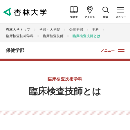
受験生
アクセス
検索
メニュー
杏林大学トップ
学部・大学院
保健学部
学科
臨床検査技術学科
臨床検査技師
臨床検査技師とは
保健学部
メニュー
臨床検査技術学科
臨床検査技師とは