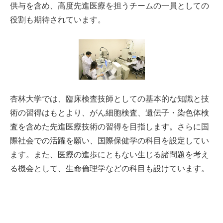
供与を含め、高度先進医療を担うチームの一員としての
役割も期待されています。
杏林大学では、臨床検査技師としての基本的な知識と技
術の習得はもとより、がん細胞検査、遺伝子・染色体検
査を含めた先進医療技術の習得を目指します。さらに国
際社会での活躍を願い、国際保健学の科目を設定してい
ます。また、医療の進歩にともない生じる諸問題を考え
る機会として、生命倫理学などの科目も設けています。