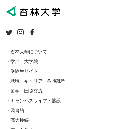
杏林大学について
学部・大学院
受験生サイト
就職・キャリア・教職課程
留学・国際交流
キャンパスライフ・施設
図書館
高大接続