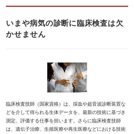
いまや病気の診断に臨床検査は欠
かせません
臨床検査技師（国家資格）は、採血や超音波診断装置な
どを介して得られる生体データを、最新の技術に基づき
測定、評価する仕事を担います。さらに臨床検査技師
は、遺伝子治療、生殖医療や再生医療などにおける技術