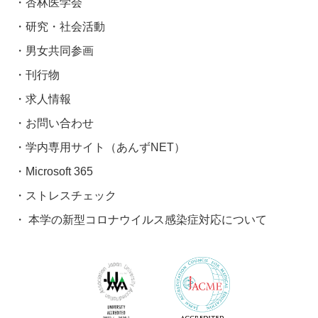
杏林医学会
研究・社会活動
男女共同参画
刊行物
求人情報
お問い合わせ
学内専用サイト（あんずNET）
Microsoft 365
ストレスチェック
本学の新型コロナウイルス感染症対応について