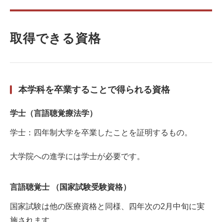
取得できる資格
本学科を卒業することで得られる資格
学士（言語聴覚療法学）
学士：四年制大学を卒業したことを証明するもの。
大学院への進学には学士が必要です。
言語聴覚士 （国家試験受験資格）
国家試験は他の医療資格と同様、四年次の2月中旬に実
施されます。