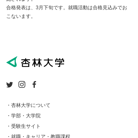
合格発表は、3月下旬です。就職活動は合格見込みでお
こないます。
杏林大学について
学部・大学院
受験生サイト
就職・キャリア・教職課程