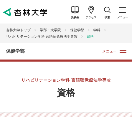
受験生
アクセス
検索
メニュー
杏林大学トップ
学部・大学院
保健学部
学科
リハビリテーション学科 言語聴覚療法学専攻
資格
保健学部
メニュー
リハビリテーション学科 言語聴覚療法学専攻
資格