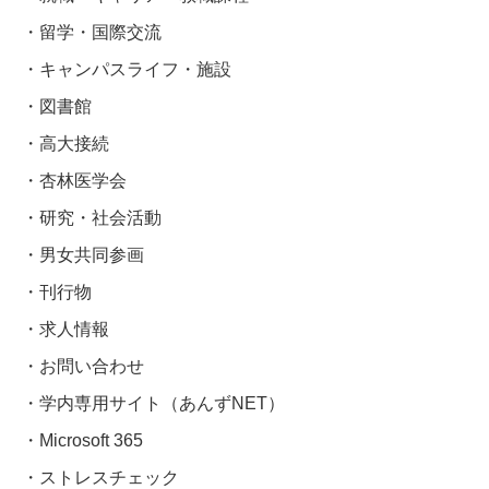
留学・国際交流
キャンパスライフ・施設
図書館
高大接続
杏林医学会
研究・社会活動
男女共同参画
刊行物
求人情報
お問い合わせ
学内専用サイト（あんずNET）
Microsoft 365
ストレスチェック