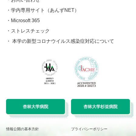
学内専用サイト（あんずNET）
Microsoft 365
ストレスチェック
本学の新型コロナウイルス感染症対応について
杏林大学病院
杏林大学杉並病院
情報公開の基本方針
プライバシーポリシー