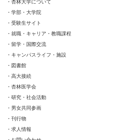
杏林大学について
学部・大学院
受験生サイト
就職・キャリア・教職課程
留学・国際交流
キャンパスライフ・施設
図書館
高大接続
杏林医学会
研究・社会活動
男女共同参画
刊行物
求人情報
お問い合わせ