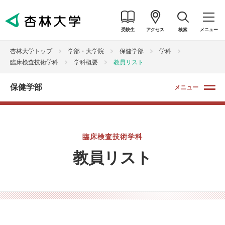
受験生
アクセス
検索
メニュー
杏林大学トップ
学部・大学院
保健学部
学科
臨床検査技術学科
学科概要
教員リスト
保健学部
メニュー
臨床検査技術学科
教員リスト