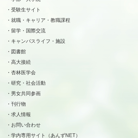
受験生サイト
就職・キャリア・教職課程
留学・国際交流
キャンパスライフ・施設
図書館
高大接続
杏林医学会
研究・社会活動
男女共同参画
刊行物
求人情報
お問い合わせ
学内専用サイト（あんずNET）