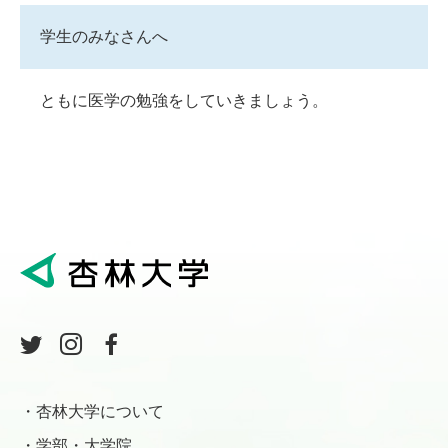
学生のみなさんへ
ともに医学の勉強をしていきましょう。
杏林大学について
学部・大学院