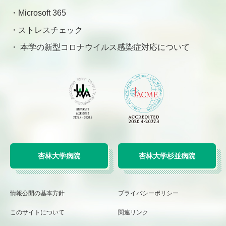
Microsoft 365
ストレスチェック
本学の新型コロナウイルス感染症対応について
杏林大学病院
杏林大学杉並病院
情報公開の基本方針
プライバシーポリシー
このサイトについて
関連リンク