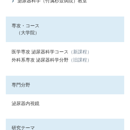
泌尿器科学（付属杉並病院）教室
専攻・コース
（大学院）
医学専攻 泌尿器科学コース
（新課程）
外科系専攻 泌尿器科学分野
（旧課程）
専門分野
泌尿器内視鏡
研究テーマ