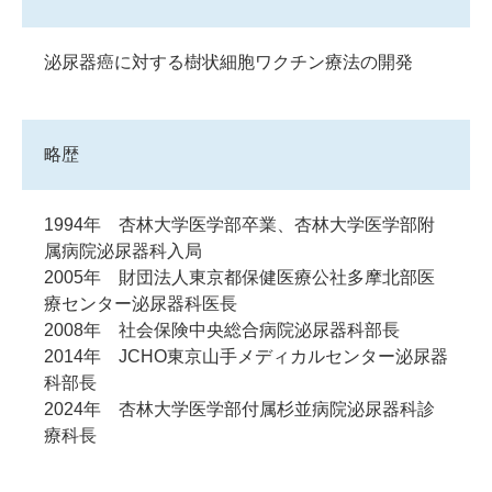
泌尿器癌に対する樹状細胞ワクチン療法の開発
略歴
1994年 杏林大学医学部卒業、杏林大学医学部附
属病院泌尿器科入局
2005年 財団法人東京都保健医療公社多摩北部医
療センター泌尿器科医長
2008年 社会保険中央総合病院泌尿器科部長
2014年 JCHO東京山手メディカルセンター泌尿器
科部長
2024年 杏林大学医学部付属杉並病院泌尿器科診
療科長