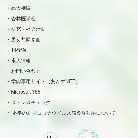
高大接続
杏林医学会
研究・社会活動
男女共同参画
刊行物
求人情報
お問い合わせ
学内専用サイト（あんずNET）
Microsoft 365
ストレスチェック
本学の新型コロナウイルス感染症対応について