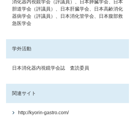
消化器内視鏡学会（評議員）、日本膵臓学会、日本
胆道学会（評議員）、日本肝臓学会、日本高齢消化
器病学会（評議員）、日本消化管学会、日本腹部救
急医学会
学外活動
日本消化器内視鏡学会誌 査読委員
関連サイト
http://kyorin-gastro.com/