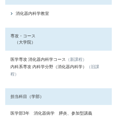
消化器内科学教室
専攻・コース
（大学院）
医学専攻 消化器内科学コース
（新課程）
内科系専攻 内科学分野（消化器内科学）
（旧課
程）
担当科目（学部）
医学部3年 消化器病学 膵炎、参加型講義