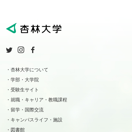
杏林大学について
学部・大学院
受験生サイト
就職・キャリア・教職課程
留学・国際交流
キャンパスライフ・施設
図書館