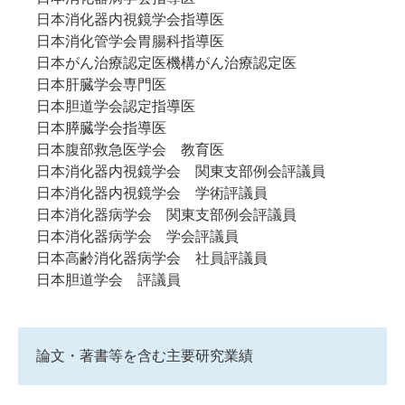
日本消化器内視鏡学会指導医
日本消化管学会胃腸科指導医
日本がん治療認定医機構がん治療認定医
日本肝臓学会専門医
日本胆道学会認定指導医
日本膵臓学会指導医
日本腹部救急医学会 教育医
日本消化器内視鏡学会 関東支部例会評議員
日本消化器内視鏡学会 学術評議員
日本消化器病学会 関東支部例会評議員
日本消化器病学会 学会評議員
日本高齢消化器病学会 社員評議員
日本胆道学会 評議員
論文・著書等を含む主要研究業績