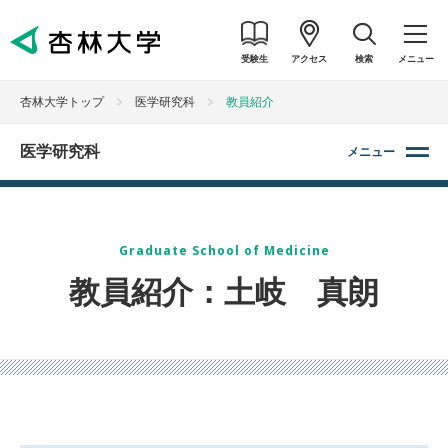
受験生
アクセス
検索
メニュー
杏林大学トップ
医学研究科
教員紹介
医学研究科
メニュー
Graduate School of Medicine
教員紹介：土岐 真朗