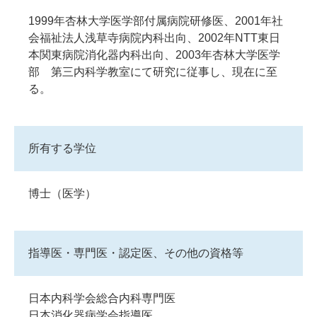
1999年杏林大学医学部付属病院研修医、2001年社
会福祉法人浅草寺病院内科出向、2002年NTT東日
本関東病院消化器内科出向、2003年杏林大学医学
部 第三内科学教室にて研究に従事し、現在に至
る。
所有する学位
博士（医学）
指導医・専門医・認定医、その他の資格等
日本内科学会総合内科専門医
日本消化器病学会指導医