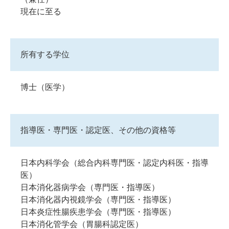
現在に至る
所有する学位
博士（医学）
指導医・専門医・認定医、その他の資格等
日本内科学会（総合内科専門医・認定内科医・指導
医）
日本消化器病学会（専門医・指導医）
日本消化器内視鏡学会（専門医・指導医）
日本炎症性腸疾患学会（専門医・指導医）
日本消化管学会（胃腸科認定医）