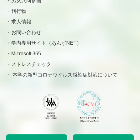
男女共同参画
刊行物
求人情報
お問い合わせ
学内専用サイト（あんずNET）
Microsoft 365
ストレスチェック
本学の新型コロナウイルス感染症対応について