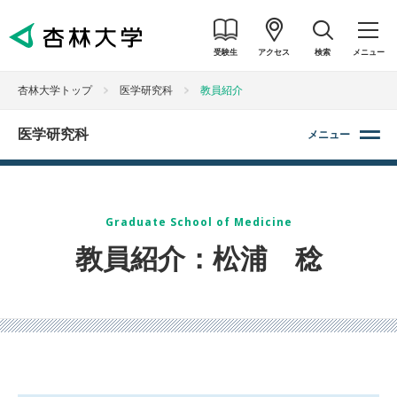
受験生
アクセス
検索
メニュー
杏林大学トップ
医学研究科
教員紹介
医学研究科
メニュー
Graduate School of Medicine
教員紹介：松浦 稔