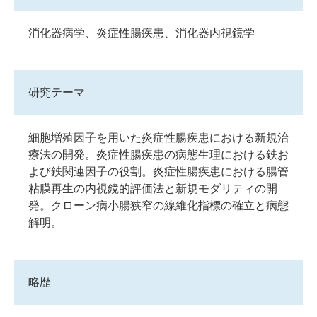
消化器病学、炎症性腸疾患、消化器内視鏡学
研究テーマ
細胞増殖因子を用いた炎症性腸疾患における新規治
療法の開発。炎症性腸疾患の病態生理における鉄お
よび鉄関連因子の役割。炎症性腸疾患における腸管
粘膜再生の内視鏡的評価法と新規モダリティの開
発。クローン病小腸狭窄の線維化指標の確立と病態
解明。
略歴