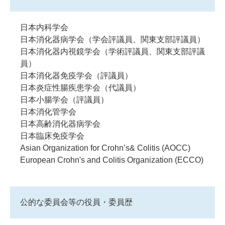
日本内科学会
日本消化器病学会（学会評議員、関東支部評議員）
日本消化器内視鏡学会（学術評議員、関東支部評議
員）
日本消化器免疫学会（評議員）
日本炎症性腸疾患学会（代議員）
日本小腸学会（評議員）
日本消化管学会
日本高齢消化器病学会
日本臨床免疫学会
Asian Organization for Crohn’s& Colitis (AOCC)
European Crohn's and Colitis Organization (ECCO)
公的な委員会等の役員・委員歴