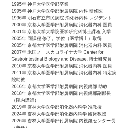
1995年 神戸大学医学部卒業
1995年 神戸大学医学部附属病院 内科 研修医
1996年 明石市立市民病院 消化器内科 レジデント
2000年 京都大学医学部附属病院 消化器内科 医員
2001年 京都大学大学院医学研究科博士課程 入学
2005年 同課程 修了。学位（医学博士）取得
2005年 京都大学医学部附属病院 消化器内科 医員
2007年 米国ノースカロライナ大学 Center for
Gastrointestinal Biology and Disease, 博士研究員
2010年 京都大学医学部附属病院 消化器内科 医員
2011年 京都大学医学部附属病院 消化器内科 特定病
院助教
2016年 京都大学医学部附属病院 内視鏡部 助教
2018年 京都大学医学部附属病院 内視鏡部副部長
（院内講師）
2019年 杏林大学医学部消化器内科学 准教授
2024年 杏林大学医学部消化器内科学 臨床教授
2026年 杏林大学医学部付属病院 内視鏡センター長
（兼任）