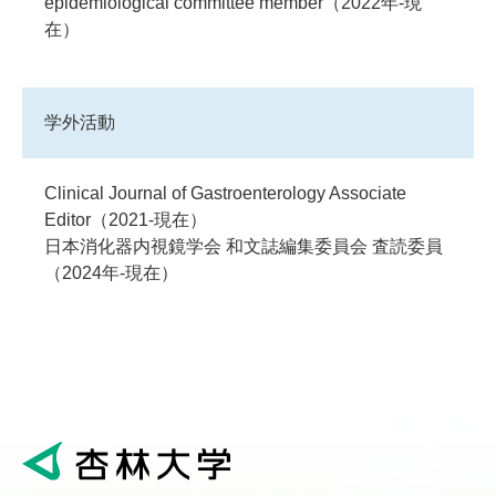
epidemiological committee member（2022年‐現
在）
学外活動
Clinical Journal of Gastroenterology Associate
Editor（2021‐現在）
日本消化器内視鏡学会 和文誌編集委員会 査読委員
（2024年-現在）