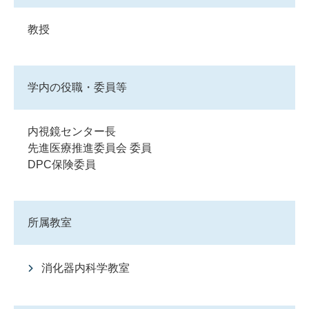
教授
学内の役職・委員等
内視鏡センター長
先進医療推進委員会 委員
DPC保険委員
所属教室
消化器内科学教室