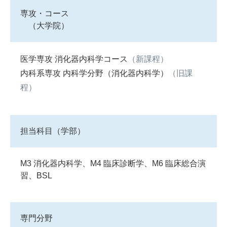
専攻・コース
（大学院）
医学専攻 消化器内科学コース
（新課程）
内科系専攻 内科学分野（消化器内科学）
（旧課
程）
担当科目（学部）
M3 消化器内科学、M4 臨床診断学、M6 臨床総合演
習、BSL
専門分野