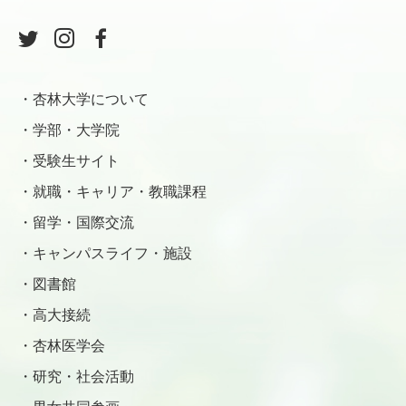
杏林大学について
学部・大学院
受験生サイト
就職・キャリア・教職課程
留学・国際交流
キャンパスライフ・施設
図書館
高大接続
杏林医学会
研究・社会活動