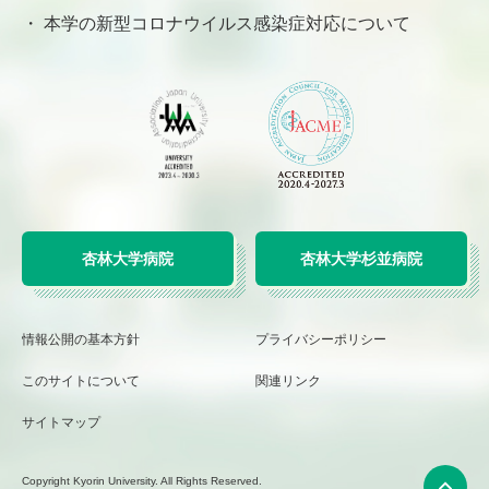
本学の新型コロナウイルス感染症対応について
杏林大学病院
杏林大学杉並病院
情報公開の基本方針
プライバシーポリシー
このサイトについて
関連リンク
サイトマップ
Copyright Kyorin University. All Rights Reserved.