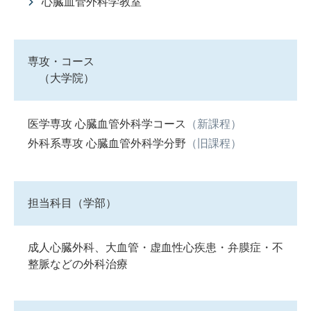
心臓血管外科学教室
専攻・コース
（大学院）
医学専攻 心臓血管外科学コース
（新課程）
外科系専攻 心臓血管外科学分野
（旧課程）
担当科目（学部）
成人心臓外科、大血管・虚血性心疾患・弁膜症・不
整脈などの外科治療