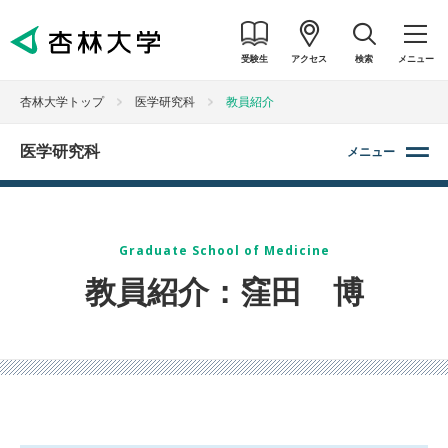
受験生
アクセス
検索
メニュー
杏林大学トップ
医学研究科
教員紹介
医学研究科
メニュー
Graduate School of Medicine
教員紹介：窪田 博