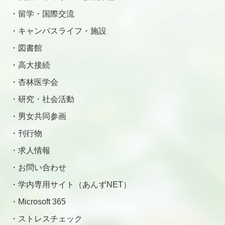
留学・国際交流
キャンパスライフ・施設
図書館
高大接続
杏林医学会
研究・社会活動
男女共同参画
刊行物
求人情報
お問い合わせ
学内専用サイト（あんずNET）
Microsoft 365
ストレスチェック