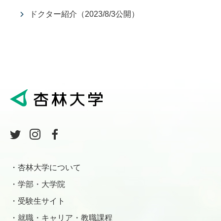
ドクター紹介（2023/8/3公開）
杏林大学について
学部・大学院
受験生サイト
就職・キャリア・教職課程