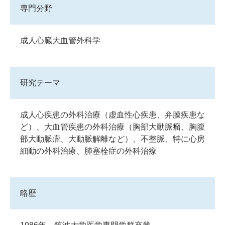
専門分野
成人心臓大血管外科学
研究テーマ
成人心疾患の外科治療（虚血性心疾患、弁膜疾患な
ど）、大血管疾患の外科治療（胸部大動脈瘤、胸腹
部大動脈瘤、大動脈解離など）、不整脈、特に心房
細動の外科治療、肺塞栓症の外科治療
略歴