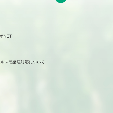
ずNET）
ルス感染症対応について