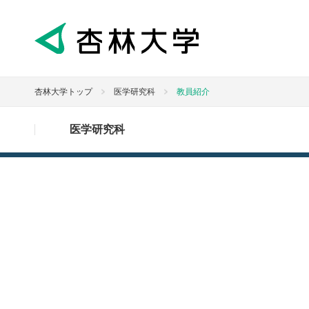
杏林大学トップ
医学研究科
教員紹介
医学研究科