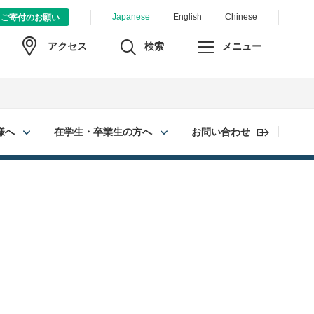
Japanese
English
Chinese
ご寄付のお願い
検索
メニュー
アクセス
様へ
在学生・卒業生の方へ
お問い合わせ