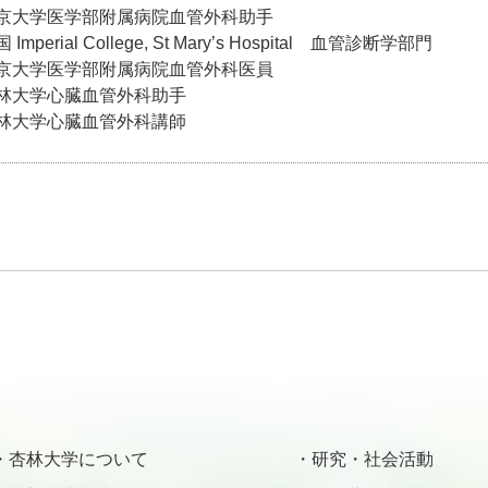
東京大学医学部附属病院血管外科助手
Imperial College, St Mary’s Hospital 血管診断学部門
東京大学医学部附属病院血管外科医員
杏林大学心臓血管外科助手
杏林大学心臓血管外科講師
）
杏林大学について
研究・社会活動