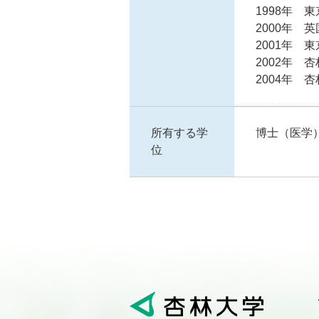
1998年 
2000年 英国 
2001年 
2002年 
2004年 
所有する学
博士（医学
位