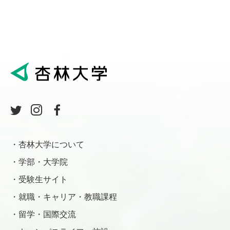
杏林大学について
学部・大学院
受験生サイト
就職・キャリア・教職課程
留学・国際交流