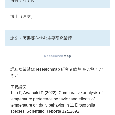
所有する学位
博士（理学）
論文・著書等を含む主要研究業績
詳細な業績は
researchmap 研究者総覧
をご覧くだ
さい
主要論文
1.Ito F,
Awasaki T,
(2022). Comparative analysis of
temperature preference behavior and effects of
temperature on daily behavior in 11 Drosophila
species.
Scientific Reports
12:12692