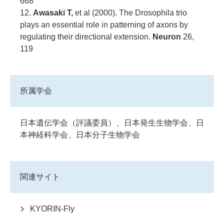
668
12.
Awasaki T,
et al (2000). The Drosophila trio
plays an essential role in patterning of axons by
regulating their directional extension.
Neuron
26,
119
所属学会
日本遺伝学会（評議委員）、日本発生生物学会、日
本神経科学会、日本分子生物学会
関連サイト
KYORIN-Fly