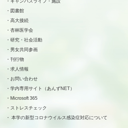
キャンパスライフ・施設
図書館
高大接続
杏林医学会
研究・社会活動
男女共同参画
刊行物
求人情報
お問い合わせ
学内専用サイト（あんずNET）
Microsoft 365
ストレスチェック
本学の新型コロナウイルス感染症対応について