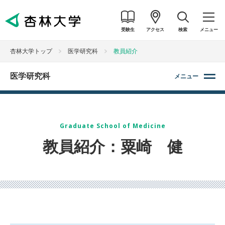
受験生
アクセス
検索
メニュー
杏林大学トップ
医学研究科
教員紹介
医学研究科
メニュー
Graduate School of Medicine
教員紹介：粟崎 健