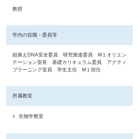
教授
学内の役職・委員等
組換えDNA安全委員 研究推進委員 M１オリエン
テーション室長 基礎カリキュラム委員 アクティ
ブラーニング室員 学生主任 M１担任
所属教室
生物学教室