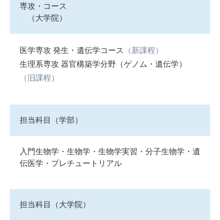
専攻・コース
（大学院）
医学専攻 発生・遺伝学コース
（新課程）
生理系専攻 器官構築学分野（ゲノム・遺伝学）
（旧課程）
担当科目（学部）
入門生物学・生物学・生物学実習・分子生物学・遺
伝医学・プレチュートリアル
担当科目（大学院）