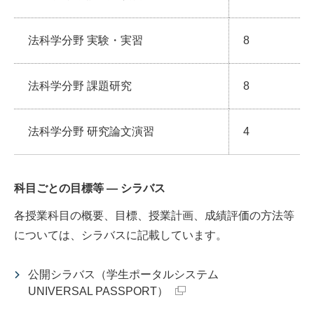
法科学分野 実験・実習
8
法科学分野 課題研究
8
法科学分野 研究論文演習
4
科目ごとの目標等 ― シラバス
各授業科目の概要、目標、授業計画、成績評価の方法等
については、シラバスに記載しています。
公開シラバス（学生ポータルシステム
UNIVERSAL PASSPORT）