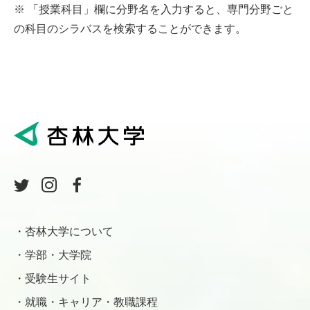
※ 「授業科目」欄に分野名を入力すると、専門分野ごと
の科目のシラバスを検索することができます。
杏林大学について
学部・大学院
受験生サイト
就職・キャリア・教職課程