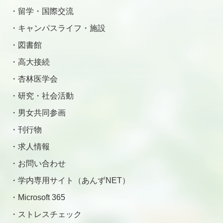
留学・国際交流
キャンパスライフ・施設
図書館
高大接続
杏林医学会
研究・社会活動
男女共同参画
刊行物
求人情報
お問い合わせ
学内専用サイト（あんずNET）
Microsoft 365
ストレスチェック