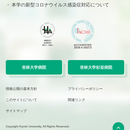
本学の新型コロナウイルス感染症対応について
杏林大学病院
杏林大学杉並病院
情報公開の基本方針
プライバシーポリシー
このサイトについて
関連リンク
サイトマップ
Copyright Kyorin University. All Rights Reserved.