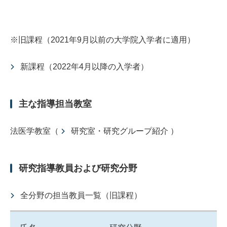
※旧課程（2021年9月以前の大学院入学者に適用）
新課程（2022年4月以降の入学者）
主な指導担当教室
法医学教室（
研究室・研究グループ紹介
）
研究指導教員および研究分野
全分野の担当教員一覧（旧課程）