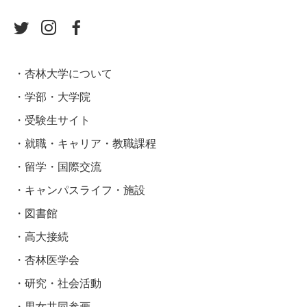
杏林大学について
学部・大学院
受験生サイト
就職・キャリア・教職課程
留学・国際交流
キャンパスライフ・施設
図書館
高大接続
杏林医学会
研究・社会活動
男女共同参画