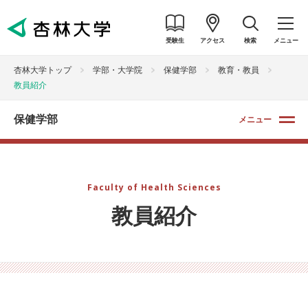
受験生
アクセス
検索
メニュー
杏林大学トップ
学部・大学院
保健学部
教育・教員
教員紹介
保健学部
メニュー
Faculty of Health Sciences
教員紹介