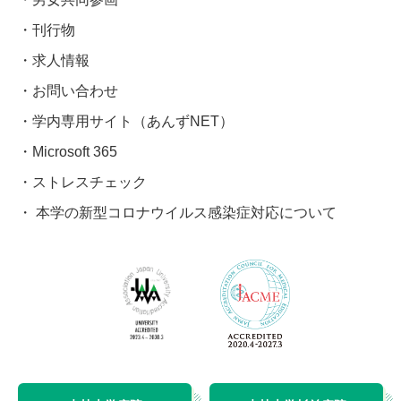
刊行物
求人情報
お問い合わせ
学内専用サイト（あんずNET）
Microsoft 365
ストレスチェック
本学の新型コロナウイルス感染症対応について