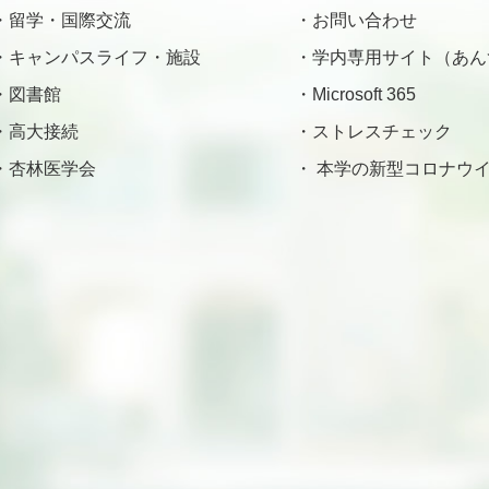
留学・国際交流
お問い合わせ
キャンパスライフ・施設
学内専用サイト（あん
図書館
Microsoft 365
高大接続
ストレスチェック
杏林医学会
本学の新型コロナウイ