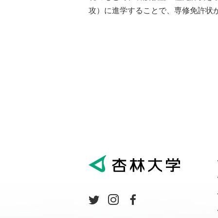
攻）に進学することで、専修免許状