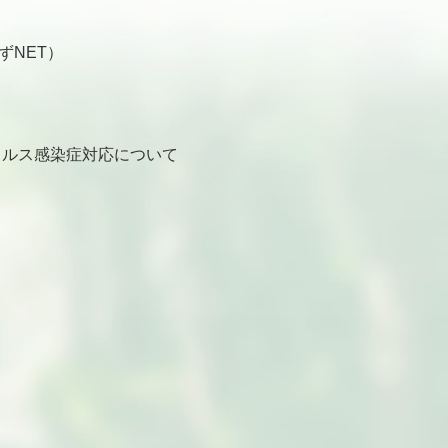
ずNET）
ルス感染症対応について