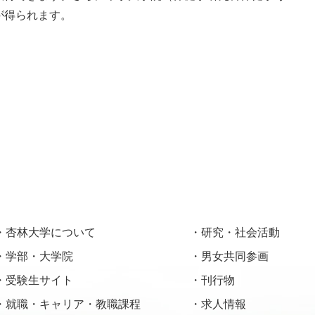
が得られます。
杏林大学について
研究・社会活動
学部・大学院
男女共同参画
受験生サイト
刊行物
就職・キャリア・教職課程
求人情報