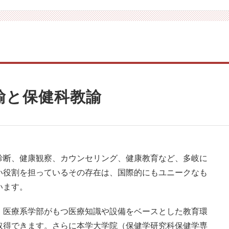
諭と保健科教諭
診断、健康観察、カウンセリング、健康教育など、多岐に
い役割を担っているその存在は、国際的にもユニークなも
います。
、医療系学部がもつ医療知識や設備をベースとした教育環
取得できます。さらに本学大学院（保健学研究科保健学専