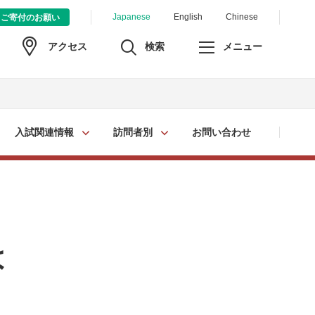
Japanese
English
Chinese
ご寄付のお願い
検索
メニュー
アクセス
入試関連情報
訪問者別
お問い合わせ
は