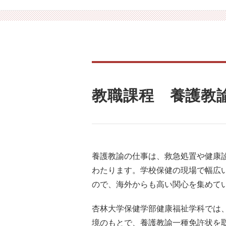
教職課程 養護教
養護教諭の仕事は、救急処置や健康
わたります。学校保健の現場で幅広
ので、海外からも高い関心を集めて
杏林大学保健学部健康福祉学科では
境のもとで、養護教諭一種免許状を