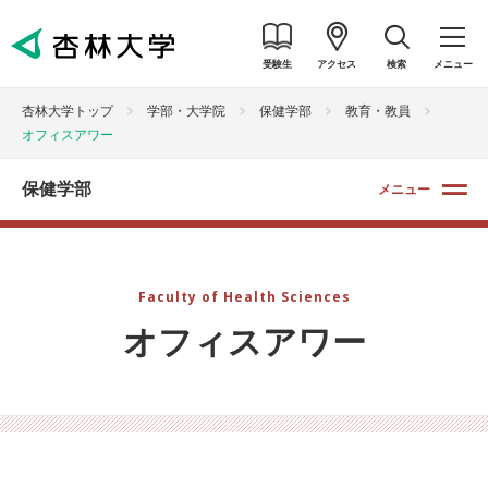
受験生
アクセス
検索
メニュー
杏林大学トップ
学部・大学院
保健学部
教育・教員
オフィスアワー
保健学部
メニュー
Faculty of Health Sciences
オフィスアワー