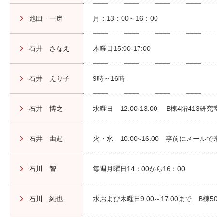
池田 一磨
月：13：00～16：00
石井 さなえ
木曜日15:00-17:00
石井 えり子
9時～16時
石井 博之
水曜日 12:00-13:00 B棟4階413研究
石井 由起
火・水 10:00~16:00 事前にメー
石川 智
毎週月曜日14：00から16：00
石川 純也
水および木曜日9:00～17:00まで B棟5