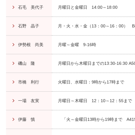
石毛 美代子
月曜日と金曜日 14:00～18:00
石野 晶子
月・火・水・金（13：00～16：00） 
伊勢根 尚美
月曜～金曜 9-16時
磯山 隆
月曜日から木曜日までの13:30-16:30 A5
市橋 利行
火曜日、水曜日：9時から17時まで
一場 友実
月曜日～木曜日 12：10～12：55まで 
伊藤 慎
「火～金曜日13時から19時まで A419