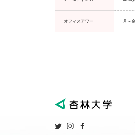
オフィスアワー
月～金