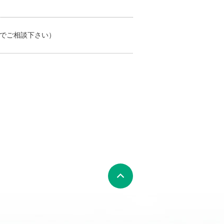
ルでご相談下さい）