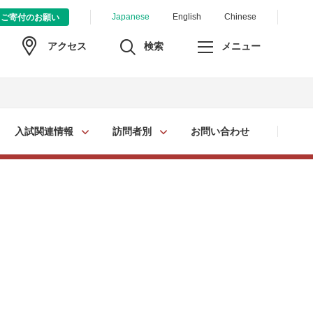
Japanese
English
Chinese
ご寄付のお願い
検索
メニュー
アクセス
入試関連情報
訪問者別
お問い合わせ