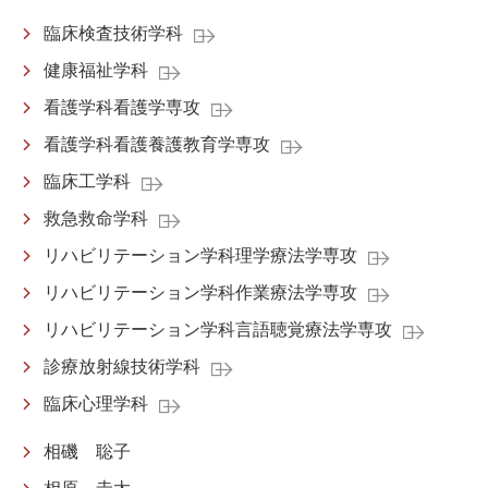
臨床検査技術学科
健康福祉学科
看護学科看護学専攻
看護学科看護養護教育学専攻
臨床工学科
救急救命学科
リハビリテーション学科理学療法学専攻
リハビリテーション学科作業療法学専攻
リハビリテーション学科言語聴覚療法学専攻
診療放射線技術学科
臨床心理学科
相磯 聡子