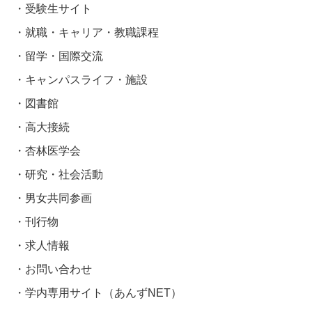
受験生サイト
就職・キャリア・教職課程
留学・国際交流
キャンパスライフ・施設
図書館
高大接続
杏林医学会
研究・社会活動
男女共同参画
刊行物
求人情報
お問い合わせ
学内専用サイト（あんずNET）