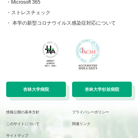
Microsoft 365
ストレスチェック
本学の新型コロナウイルス感染症対応について
杏林大学病院
杏林大学杉並病院
情報公開の基本方針
プライバシーポリシー
このサイトについて
関連リンク
サイトマップ