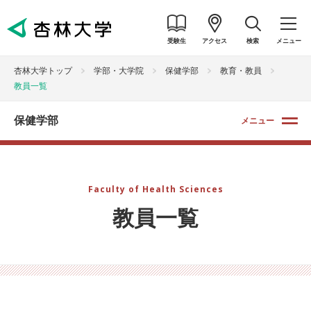
受験生
アクセス
検索
メニュー
杏林大学トップ
学部・大学院
保健学部
教育・教員
教員一覧
保健学部
メニュー
Faculty of Health Sciences
教員一覧