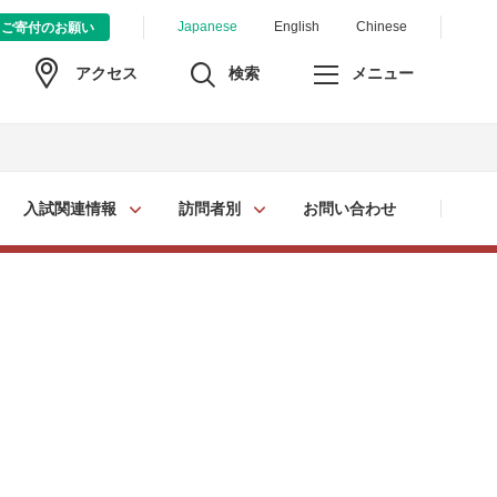
Japanese
English
Chinese
ご寄付のお願い
検索
メニュー
アクセス
入試関連情報
訪問者別
お問い合わせ