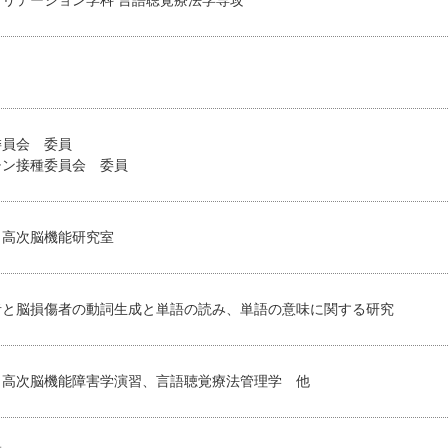
委員会 委員
チン接種委員会 委員
・高次脳機能研究室
者と脳損傷者の動詞生成と単語の読み、単語の意味に関する研究
・高次脳機能障害学演習、言語聴覚療法管理学 他