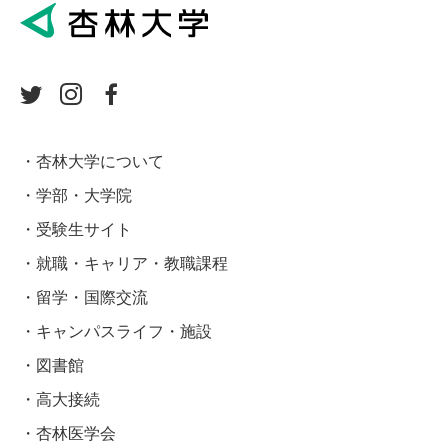
杏林大学について
学部・大学院
受験生サイト
就職・キャリア・教職課程
留学・国際交流
キャンパスライフ・施設
図書館
高大接続
杏林医学会