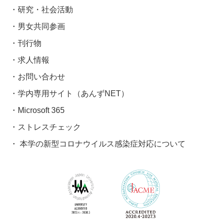
研究・社会活動
男女共同参画
刊行物
求人情報
お問い合わせ
学内専用サイト（あんずNET）
Microsoft 365
ストレスチェック
本学の新型コロナウイルス感染症対応について