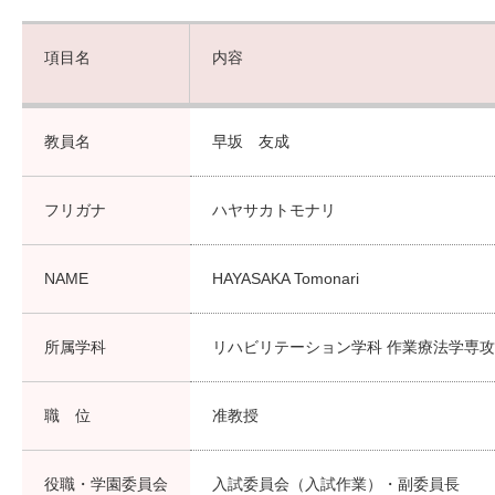
項目名
内容
教員名
早坂 友成
フリガナ
ハヤサカトモナリ
NAME
HAYASAKA Tomonari
所属学科
リハビリテーション学科 作業療法学専攻
職 位
准教授
役職・学園委員会
入試委員会（入試作業）・副委員長