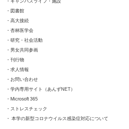
キャンパスライフ・施設
図書館
高大接続
杏林医学会
研究・社会活動
男女共同参画
刊行物
求人情報
お問い合わせ
学内専用サイト（あんずNET）
Microsoft 365
ストレスチェック
本学の新型コロナウイルス感染症対応について