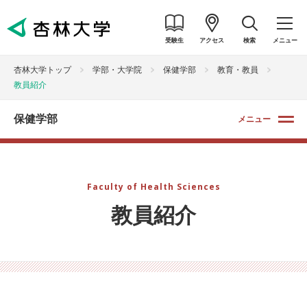
受験生
アクセス
検索
メニュー
杏林大学トップ
学部・大学院
保健学部
教育・教員
教員紹介
保健学部
メニュー
Faculty of Health Sciences
教員紹介