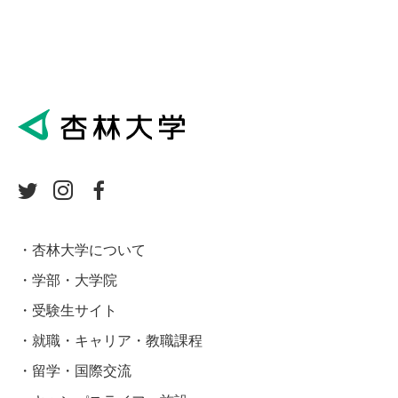
杏林大学について
学部・大学院
受験生サイト
就職・キャリア・教職課程
留学・国際交流